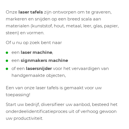
Onze
laser tafels
zijn ontworpen om te graveren,
markeren en snijden op een breed scala aan
materialen (kunststof, hout, metaal, leer, glas, papier,
steen) en vormen.
Of u nu op zoek bent naar
een
laser machine
,
een
signmakers machine
of een
lasersnijder
voor het vervaardigen van
handgemaakte objecten,
Een van onze laser tafels is gemaakt voor uw
toepassing!
Start uw bedrijf, diversifieer uw aanbod, besteed het
onderdeelidentificatieproces uit of verhoog gewoon
uw productiviteit.