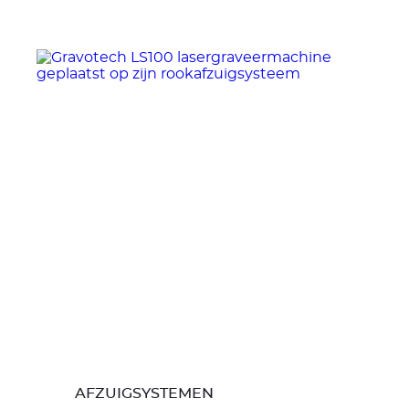
AFZUIGSYSTEMEN