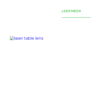
LEER MEER