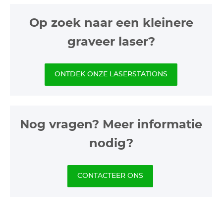
Op zoek naar een kleinere
graveer laser?
ONTDEK ONZE LASERSTATIONS
Nog vragen? Meer informatie
nodig?
CONTACTEER ONS