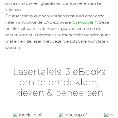
om aan al uw veiligheids- en comfortvereisten te
voldoen.
De laser tafels kunnen worden bestuurd door onze
intern ontwikkelde CAD-software:
Gravostyle™
. Deze
unieke software is de meest geavanceerde op de
markt, omdat u hiermee uw markeerbestanden kunt
maken en de laser met dezelfde software kunt laten
werken.
Lasertafels: 3 eBooks
om te ontdekken,
kiezen & beheersen