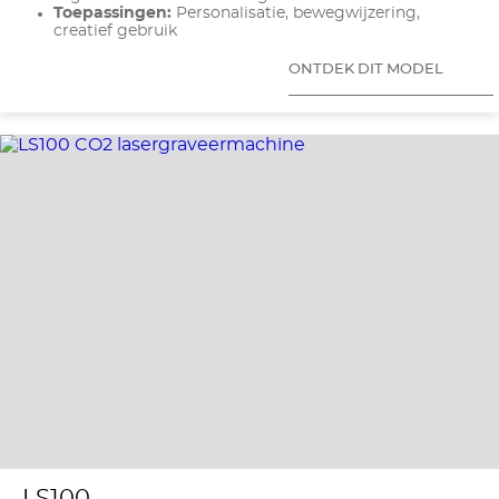
Toepassingen:
Personalisatie, bewegwijzering,
creatief gebruik
ONTDEK DIT MODEL
LS100