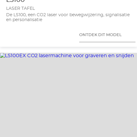
LASER TAFEL
De LS100, een CO2 laser voor bewegwijzering, signalisatie
en personalisatie
ONTDEK DIT MODEL