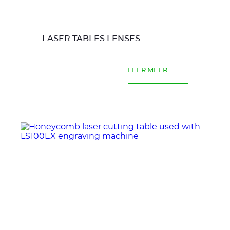
LASER TABLES LENSES
LEER MEER