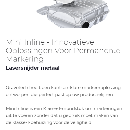
Mini Inline - Innovatieve
Oplossingen Voor Permanente
Markering
Lasersnijder metaal
Gravotech heeft een kant-en-klare markeeroplossing
ontworpen die perfect past op uw productielijnen.
Mini Inline is een Klasse-1-mondstuk om markeringen
uit te voeren zonder dat u gebruik moet maken van
de klasse-1-behuizing voor de veiligheid.