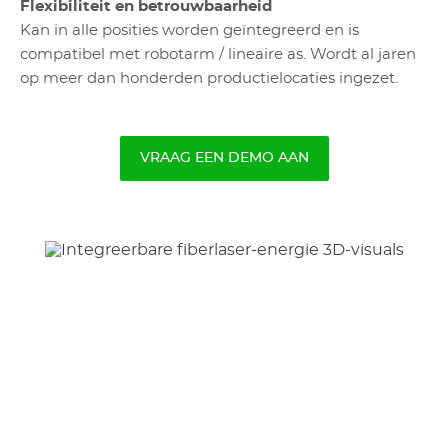
Flexibiliteit en betrouwbaarheid
Kan in alle posities worden geïntegreerd en is
compatibel met robotarm / lineaire as. Wordt al jaren
op meer dan honderden productielocaties ingezet.
VRAAG EEN DEMO AAN