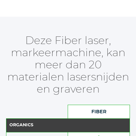
Deze Fiber laser,
markeermachine, kan
meer dan 20
materialen lasersnijden
en graveren
FIBER
ORGANICS