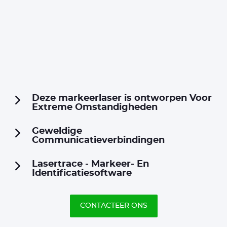
Deze markeerlaser is ontworpen Voor
Extreme Omstandigheden
Geweldige
Communicatieverbindingen
Lasertrace - Markeer- En
Identificatiesoftware
CONTACTEER ONS