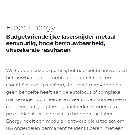
Fiber Energy
Budgetvriendelijke lasersnijder metaal -
eenvoudig, hoge betrouwbaarheid,
uitstekende resultaten
Wij hebben onze expertise, het beproefde ontwerp en
betrouwbare componenten gebundeld en een
essentiële laser gecreëerd, de Fiber Energy. Indien u
geen behoefte heeft aan de autofocus of complexe
markeringen op meerdere niveaus, dan kunnen we u
een eenvoudige oplossing aanbieden zonder onze
productkwaliteit in gevaar te brengen. De Fiber
Energy heeft een modulair ontwerp die u toelaat om
uw onderdelen permanent te identificeren, met een