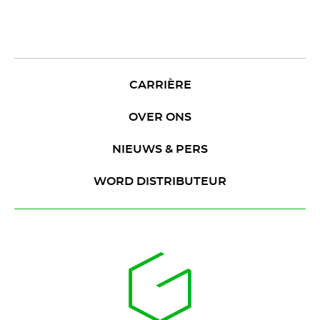
CARRIÈRE
OVER ONS
NIEUWS & PERS
WORD DISTRIBUTEUR