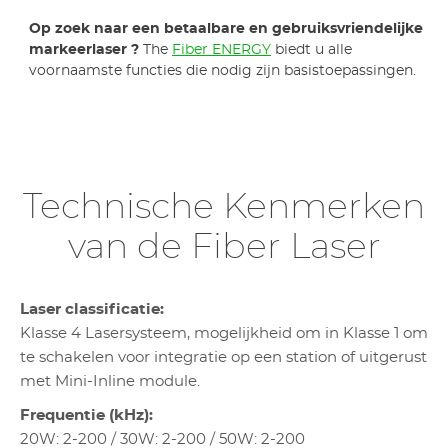
Op zoek naar een betaalbare en gebruiksvriendelijke
markeerlaser ?
The
Fiber ENERGY
biedt u alle
voornaamste functies die nodig zijn basistoepassingen.
Technische Kenmerken
van de Fiber Laser
Laser classificatie:
Klasse 4 Lasersysteem, mogelijkheid om in Klasse 1 om
te schakelen voor integratie op een station of uitgerust
met Mini-Inline module.
Frequentie (kHz):
20W: 2-200 / 30W: 2-200 / 50W: 2-200