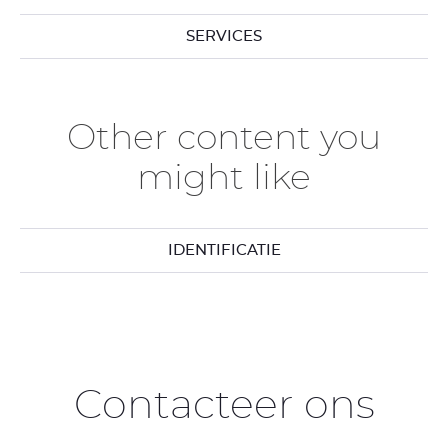
SERVICES
Other content you
might like
IDENTIFICATIE
Contacteer ons