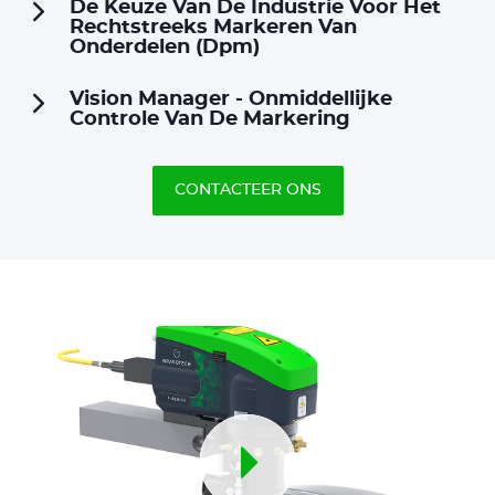
De Keuze Van De Industrie Voor Het
Rechtstreeks Markeren Van
Onderdelen (Dpm)
Vision Manager - Onmiddellijke
Controle Van De Markering
CONTACTEER ONS