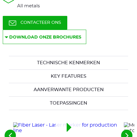
All metals
CONTACTEER ONS
DOWNLOAD ONZE BROCHURES
TECHNISCHE KENMERKEN
KEY FEATURES
AANVERWANTE PRODUCTEN
TOEPASSINGEN