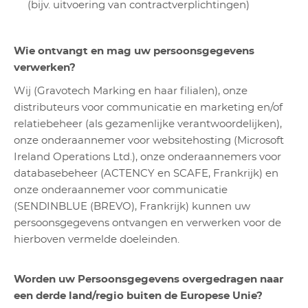
(bijv. uitvoering van contractverplichtingen)
Wie ontvangt en mag uw persoonsgegevens
verwerken?
Wij (Gravotech Marking en haar filialen), onze
distributeurs voor communicatie en marketing en/of
relatiebeheer (als gezamenlijke verantwoordelijken),
onze onderaannemer voor websitehosting (Microsoft
Ireland Operations Ltd.), onze onderaannemers voor
databasebeheer (ACTENCY en SCAFE, Frankrijk) en
onze onderaannemer voor communicatie
(SENDINBLUE (BREVO), Frankrijk) kunnen uw
persoonsgegevens ontvangen en verwerken voor de
hierboven vermelde doeleinden.
Worden uw Persoonsgegevens overgedragen naar
een derde land/regio buiten de Europese Unie?