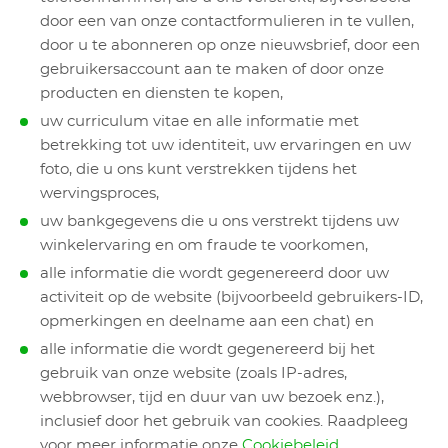
door een van onze contactformulieren in te vullen,
door u te abonneren op onze nieuwsbrief, door een
gebruikersaccount aan te maken of door onze
producten en diensten te kopen,
uw curriculum vitae en alle informatie met
betrekking tot uw identiteit, uw ervaringen en uw
foto, die u ons kunt verstrekken tijdens het
wervingsproces,
uw bankgegevens die u ons verstrekt tijdens uw
winkelervaring en om fraude te voorkomen,
alle informatie die wordt gegenereerd door uw
activiteit op de website (bijvoorbeeld gebruikers-ID,
opmerkingen en deelname aan een chat) en
alle informatie die wordt gegenereerd bij het
gebruik van onze website (zoals IP-adres,
webbrowser, tijd en duur van uw bezoek enz.),
inclusief door het gebruik van cookies. Raadpleeg
voor meer informatie onze
Cookiebeleid
.