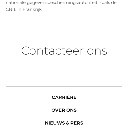
nationale gegevensbeschermingsautoriteit, zoals de
CNIL in Frankrijk.
Contacteer ons
CARRIÈRE
OVER ONS
NIEUWS & PERS