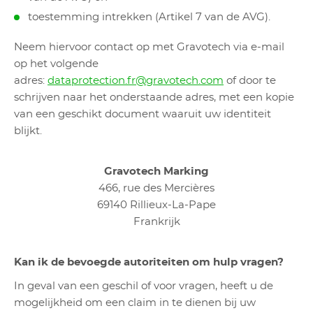
toestemming intrekken (Artikel 7 van de AVG).
Neem hiervoor contact op met Gravotech via e-mail
op het volgende
adres:
dataprotection.fr@gravotech.com
of door te
schrijven naar het onderstaande adres, met een kopie
van een geschikt document waaruit uw identiteit
blijkt.
Gravotech Marking
466, rue des Mercières
69140 Rillieux-La-Pape
Frankrijk
Kan ik de bevoegde autoriteiten om hulp vragen?
In geval van een geschil of voor vragen, heeft u de
mogelijkheid om een claim in te dienen bij uw