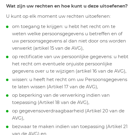
Wat zijn uw rechten en hoe kunt u deze uitoefenen?
U kunt op elk moment uw rechten uitoefenen:
om toegang te krijgen: u hebt het recht om te
weten welke persoonsgegevens u betreffen en of
uw persoonsgegevens al dan niet door ons worden
verwerkt (artikel 15 van de AVG),
op rectificatie van uw persoonlijke gegevens: u hebt
het recht om eventuele onjuiste persoonlijke
gegevens over u te wijzigen (artikel 16 van de AVG),
wissen: u heeft het recht om uw Persoonsgegevens
te laten wissen (Artikel 17 van de AVG),
op beperking van de verwerking indien van
toepassing (Artikel 18 van de AVG),
op gegevensoverdraagbaarheid (Artikel 20 van de
AVG),
bezwaar te maken indien van toepassing (Artikel 21
van de AVG) en