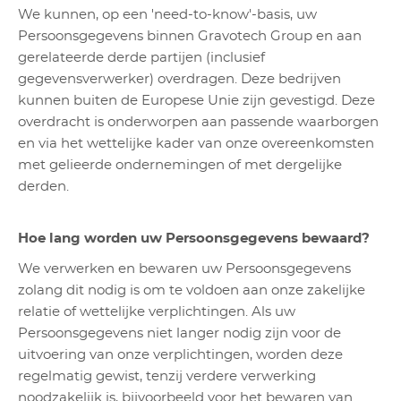
We kunnen, op een 'need-to-know'-basis, uw
Persoonsgegevens binnen Gravotech Group en aan
gerelateerde derde partijen (inclusief
gegevensverwerker) overdragen. Deze bedrijven
kunnen buiten de Europese Unie zijn gevestigd. Deze
overdracht is onderworpen aan passende waarborgen
en via het wettelijke kader van onze overeenkomsten
met gelieerde ondernemingen of met dergelijke
derden.
Hoe lang worden uw Persoonsgegevens bewaard?
We verwerken en bewaren uw Persoonsgegevens
zolang dit nodig is om te voldoen aan onze zakelijke
relatie of wettelijke verplichtingen. Als uw
Persoonsgegevens niet langer nodig zijn voor de
uitvoering van onze verplichtingen, worden deze
regelmatig gewist, tenzij verdere verwerking
noodzakelijk is, bijvoorbeeld voor het bewaren van