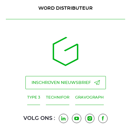
WORD DISTRIBUTEUR
INSCHRIJVEN NIEUWSBRIEF
TYPE 3
TECHNIFOR
GRAVOGRAPH
VOLG ONS :
LinkedIn
Youtube
Instagram
Facebook