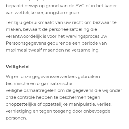
bepaald bewijs op grond van de AVG of in het kader
van wettelijke verjaringstermijnen.
Tenzij u gebruikmaakt van uw recht om bezwaar te
maken, bewaart de personeelsafdeling die
verantwoordelijk is voor het wervingsproces uw
Persoonsgegevens gedurende een periode van
maximaal twaalf maanden na verzameling.
Veiligheid
Wij en onze gegevensverwerkers gebruiken
technische en organisatorische
veiligheidsmaatregelen om de gegevens die wij onder
onze controle hebben te beschermen tegen
onopzettelijke of opzettelijke manipulatie, verlies,
vernietiging en tegen toegang door onbevoegde
personen.