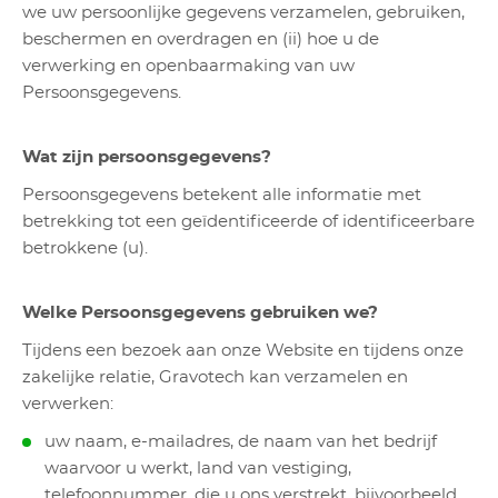
we uw persoonlijke gegevens verzamelen, gebruiken,
beschermen en overdragen en (ii) hoe u de
verwerking en openbaarmaking van uw
Persoonsgegevens.
Wat zijn persoonsgegevens?
Persoonsgegevens betekent alle informatie met
betrekking tot een geïdentificeerde of identificeerbare
betrokkene (u).
Welke Persoonsgegevens gebruiken we?
Tijdens een bezoek aan onze Website en tijdens onze
zakelijke relatie, Gravotech
kan verzamelen en
verwerken:
uw naam, e-mailadres, de naam van het bedrijf
waarvoor u werkt, land van vestiging,
telefoonnummer, die u ons verstrekt, bijvoorbeeld