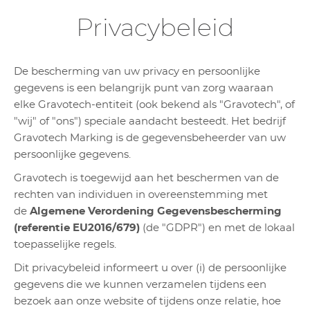
Privacybeleid
De bescherming van uw privacy en persoonlijke
gegevens is een belangrijk punt van zorg waaraan
elke Gravotech-entiteit (ook bekend als "Gravotech", of
"wij" of "ons") speciale aandacht besteedt. Het bedrijf
Gravotech Marking is de gegevensbeheerder van uw
persoonlijke gegevens.
Gravotech
is
toegewijd aan het beschermen van de
rechten van individuen in overeenstemming met
de
Algemene Verordening Gegevensbescherming
(referentie EU2016/679)
(de "GDPR") en met de lokaal
toepasselijke regels.
Dit privacybeleid informeert u over (i) de persoonlijke
gegevens die we kunnen verzamelen tijdens een
bezoek aan onze website of tijdens onze relatie, hoe