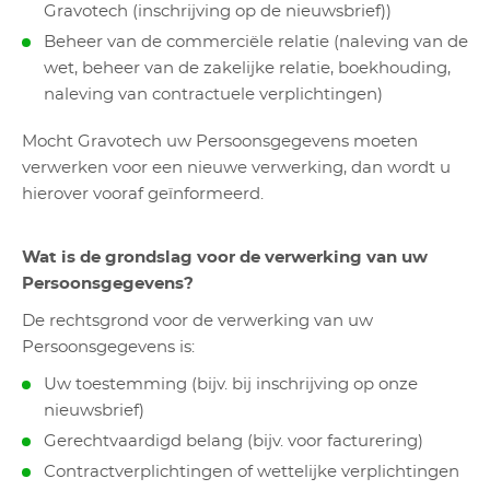
Gravotech (inschrijving op de nieuwsbrief))
Beheer van de commerciële relatie (naleving van de
wet, beheer van de zakelijke relatie, boekhouding,
naleving van contractuele verplichtingen)
Mocht Gravotech uw Persoonsgegevens moeten
verwerken voor een nieuwe verwerking, dan wordt u
hierover vooraf geïnformeerd.
Wat is de grondslag voor de verwerking van uw
Persoonsgegevens?
De rechtsgrond voor de verwerking van uw
Persoonsgegevens is:
Uw toestemming (bijv. bij inschrijving op onze
nieuwsbrief)
Gerechtvaardigd belang (bijv. voor facturering)
Contractverplichtingen of wettelijke verplichtingen