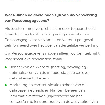
Wat kunnen de doeleinden zijn van uw verwerking
van Persoonsgegevens?
Als toestemming verplicht is om door te gaan, heeft
Gravotech uw toestemming nodig voordat u uw
Persoonsgegevens verzamelt en wordt u per geval
geïnformeerd over het doel van dergelijke verwerking.
Uw Persoonsgegevens mogen alleen worden gebruikt
voor specifieke doeleinden, zoals:
Beheer van de Website (hosting, beveiliging,
optimaliseren van de inhoud, statistieken over
gebruikersactiviteiten)
Marketing en communicatie (beheer van de
database met leads en klanten, beheer van
informatieverzoeken (bijvoorbeeld via het
contactformulier), promotie van de activiteiten van