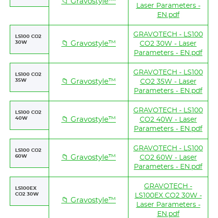
📁 Gravostyle™
Laser Parameters -
EN.pdf
GRAVOTECH - LS100
LS100 CO2
30W
📁 Gravostyle™
CO2 30W - Laser
Parameters - EN.pdf
GRAVOTECH - LS100
LS100 CO2
35W
📁 Gravostyle™
CO2 35W - Laser
Parameters - EN.pdf
GRAVOTECH - LS100
LS100 CO2
40W
📁 Gravostyle™
CO2 40W - Laser
Parameters - EN.pdf
GRAVOTECH - LS100
LS100 CO2
60W
📁 Gravostyle™
CO2 60W - Laser
Parameters - EN.pdf
GRAVOTECH -
LS100EX
CO2 30W
LS100EX CO2 30W -
📁 Gravostyle™
Laser Parameters -
EN.pdf