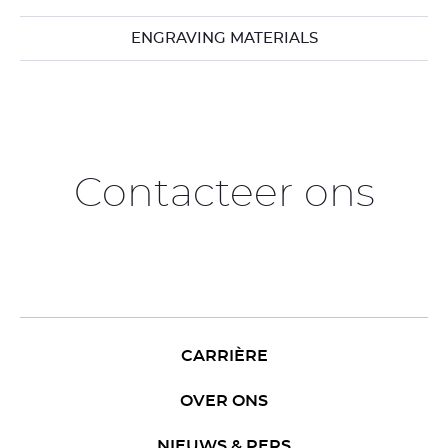
ENGRAVING MATERIALS
Contacteer ons
CARRIÈRE
OVER ONS
NIEUWS & PERS