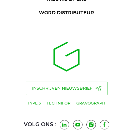
WORD DISTRIBUTEUR
INSCHRIJVEN NIEUWSBRIEF
TYPE 3
TECHNIFOR
GRAVOGRAPH
VOLG ONS :
LinkedIn
Youtube
Instagram
Facebook