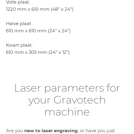
Volle plaat:
1220 mm x 610 mm (48’’ x 24’’)
Halve plaat :
610 mm x 610 mm (24’’ x 24’’)
Kwart plaat :
610 mm x 305 mm (24’’ x 12’’)
Laser parameters for
your Gravotech
machine
Are you
new to laser engraving
, or have you just