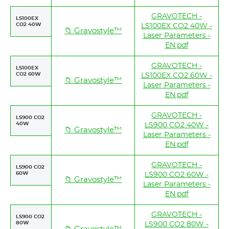
GRAVOTECH -
LS100EX
CO2 40W
LS100EX CO2 40W -
📁 Gravostyle™
Laser Parameters -
EN.pdf
GRAVOTECH -
LS100EX
CO2 60W
LS100EX CO2 60W -
📁 Gravostyle™
Laser Parameters -
EN.pdf
GRAVOTECH -
LS900 CO2
40W
LS900 CO2 40W -
📁 Gravostyle™
Laser Parameters -
EN.pdf
GRAVOTECH -
LS900 CO2
60W
LS900 CO2 60W -
📁 Gravostyle™
Laser Parameters -
EN.pdf
GRAVOTECH -
LS900 CO2
80W
LS900 CO2 80W -