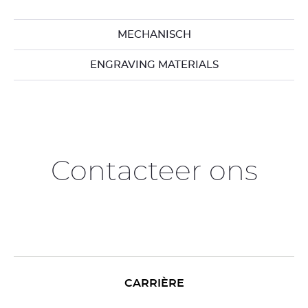
MECHANISCH
ENGRAVING MATERIALS
Contacteer ons
CARRIÈRE