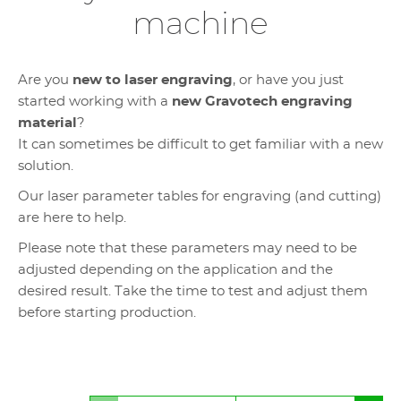
machine
Are you
new to laser engraving
, or have you just
started working with a
new Gravotech engraving
material
?
It can sometimes be difficult to get familiar with a new
solution.
Our laser parameter tables for engraving (and cutting)
are here to help.
Please note that these parameters may need to be
adjusted depending on the application and the
desired result. Take the time to test and adjust them
before starting production.