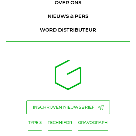
OVER ONS
NIEUWS & PERS
WORD DISTRIBUTEUR
INSCHRIJVEN NIEUWSBRIEF
TYPE 3
TECHNIFOR
GRAVOGRAPH