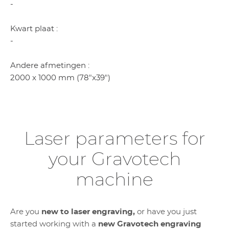
-
Kwart plaat :
-
Andere afmetingen :
2000 x 1000 mm (78"x39")
Laser parameters for
your Gravotech
machine
Are you
new to laser engraving,
or have you just
started working with a
new Gravotech engraving