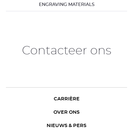
ENGRAVING MATERIALS
Contacteer ons
CARRIÈRE
OVER ONS
NIEUWS & PERS