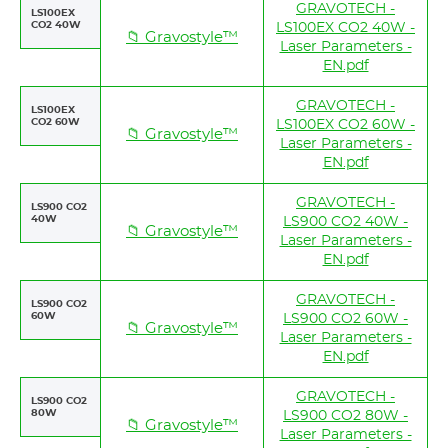
GRAVOTECH -
LS100EX
CO2 40W
LS100EX CO2 40W -
📁 Gravostyle™
Laser Parameters -
EN.pdf
GRAVOTECH -
LS100EX
CO2 60W
LS100EX CO2 60W -
📁 Gravostyle™
Laser Parameters -
EN.pdf
GRAVOTECH -
LS900 CO2
40W
LS900 CO2 40W -
📁 Gravostyle™
Laser Parameters -
EN.pdf
GRAVOTECH -
LS900 CO2
60W
LS900 CO2 60W -
📁 Gravostyle™
Laser Parameters -
EN.pdf
GRAVOTECH -
LS900 CO2
80W
LS900 CO2 80W -
📁 Gravostyle™
Laser Parameters -