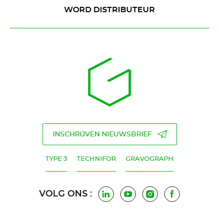
WORD DISTRIBUTEUR
INSCHRIJVEN NIEUWSBRIEF
TYPE 3
TECHNIFOR
GRAVOGRAPH
VOLG ONS :
LinkedIn
Youtube
Instagram
Facebook