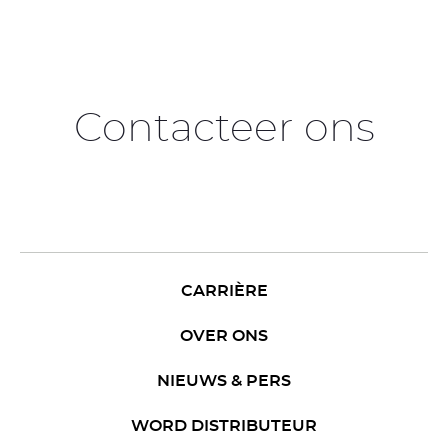
Contacteer ons
CARRIÈRE
OVER ONS
NIEUWS & PERS
WORD DISTRIBUTEUR