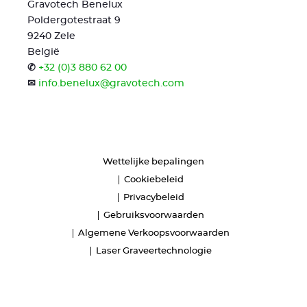
Gravotech Benelux
Poldergotestraat 9
9240 Zele
België
✆
+32 (0)3 880 62 00
✉
info.benelux@gravotech.com
Wettelijke bepalingen
Cookiebeleid
Privacybeleid
Gebruiksvoorwaarden
Algemene Verkoopsvoorwaarden
Laser Graveertechnologie