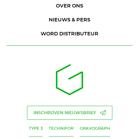
OVER ONS
NIEUWS & PERS
WORD DISTRIBUTEUR
INSCHRIJVEN NIEUWSBRIEF
TYPE 3
TECHNIFOR
GRAVOGRAPH