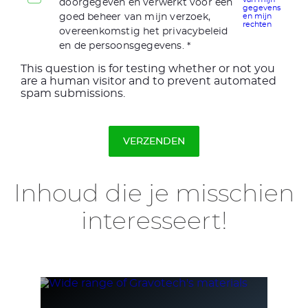
doorgegeven en verwerkt voor een
gegevens
goed beheer van mijn verzoek,
en mijn
rechten
overeenkomstig het privacybeleid
en de persoonsgegevens.
This question is for testing whether or not you
are a human visitor and to prevent automated
spam submissions.
Inhoud die je misschien
interesseert!