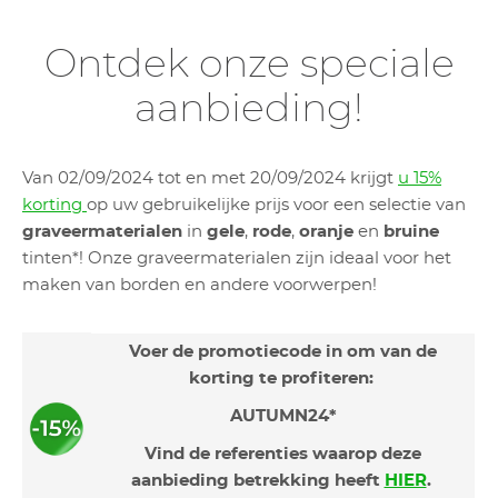
Ontdek onze speciale
aanbieding!
Van 02/09/2024 tot en met 20/09/2024 krijgt
u 15%
korting
op uw gebruikelijke prijs voor een selectie van
graveermaterialen
in
gele
,
rode
,
oranje
en
bruine
tinten*! Onze graveermaterialen zijn ideaal voor het
maken van borden en andere voorwerpen!
Voer de promotiecode in om van de
korting te profiteren:
AUTUMN24*
Vind de referenties waarop deze
aanbieding betrekking heeft
HIER
.