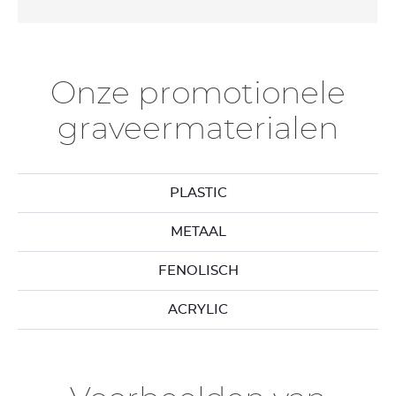
Onze promotionele
graveermaterialen
PLASTIC
METAAL
FENOLISCH
ACRYLIC