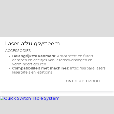
Laser-afzuigsysteem
ACCESSORIES
Belangrijkste kenmerk
: Absorbeert en filtert
dampen en deeltjes van laserbewerkingen en
vermindert geuren
Compatibiliteit met machines
: Integreerbare lasers,
lasertafels en -stations
ONTDEK DIT MODEL