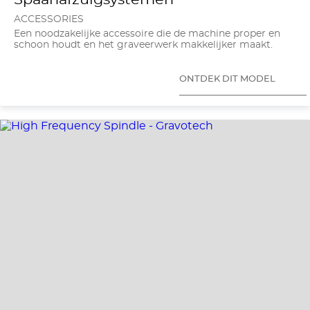
ACCESSORIES
Een noodzakelijke accessoire die de machine proper en
schoon houdt en het graveerwerk makkelijker maakt.
ONTDEK DIT MODEL