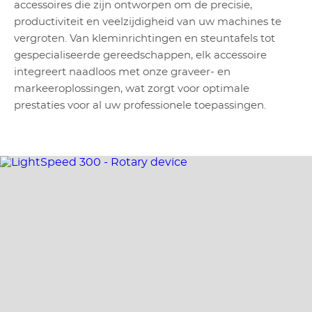
accessoires die zijn ontworpen om de precisie,
productiviteit en veelzijdigheid van uw machines te
vergroten. Van kleminrichtingen en steuntafels tot
gespecialiseerde gereedschappen, elk accessoire
integreert naadloos met onze graveer- en
markeeroplossingen, wat zorgt voor optimale
prestaties voor al uw professionele toepassingen.