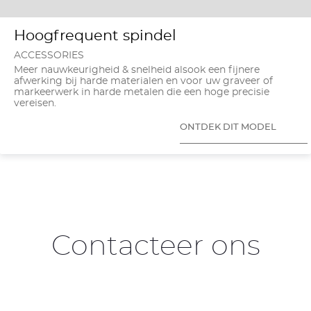
Hoogfrequent spindel
ACCESSORIES
Meer nauwkeurigheid & snelheid alsook een fijnere
afwerking bij harde materialen en voor uw graveer of
markeerwerk in harde metalen die een hoge precisie
vereisen.
ONTDEK DIT MODEL
Contacteer ons