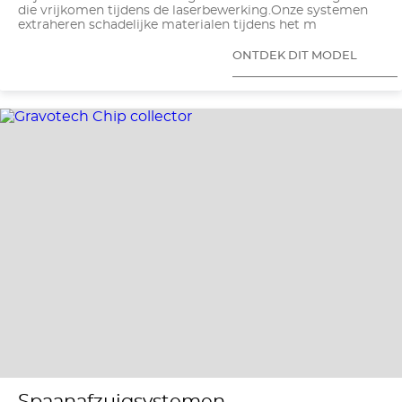
die vrijkomen tijdens de laserbewerking.Onze systemen
extraheren schadelijke materialen tijdens het m
ONTDEK DIT MODEL
Spaanafzuigsystemen