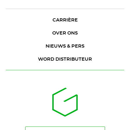
CARRIÈRE
OVER ONS
NIEUWS & PERS
WORD DISTRIBUTEUR