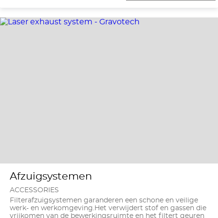
Afzuigsystemen
ACCESSORIES
Filterafzuigsystemen garanderen een schone en veilige
werk- en werkomgeving.Het verwijdert stof en gassen die
vrijkomen van de bewerkingsruimte en het filtert geuren