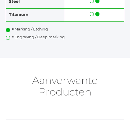
Steel
Titanium
= Marking / Etching
= Engraving / Deep marking
Aanverwante
Producten