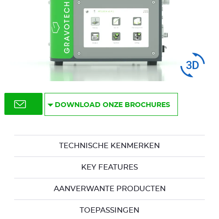
Swipe
to spin
DOWNLOAD ONZE BROCHURES
TECHNISCHE KENMERKEN
KEY FEATURES
AANVERWANTE PRODUCTEN
TOEPASSINGEN