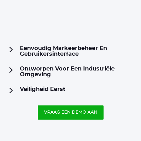
Eenvoudig Markeerbeheer En
Gebruikersinterface
Ontworpen Voor Een Industriële
Omgeving
Veiligheid Eerst
VRAAG EEN DEMO AAN