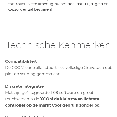
controller is een krachtig hulpmiddel dat u tijd, geld en
kopzorgen zal besparen!
Technische Kenmerken
Compatibiliteit
De
XCOM controller stuurt het volledige Gravotech dot
pin- en scribing gamma aan.
Discrete integratie
Met zijn geïntegreerde T08 software en groot
touchscreen is de
XCOM de kleinste en lichtste
controller op de markt voor gebruik zonder pc
.