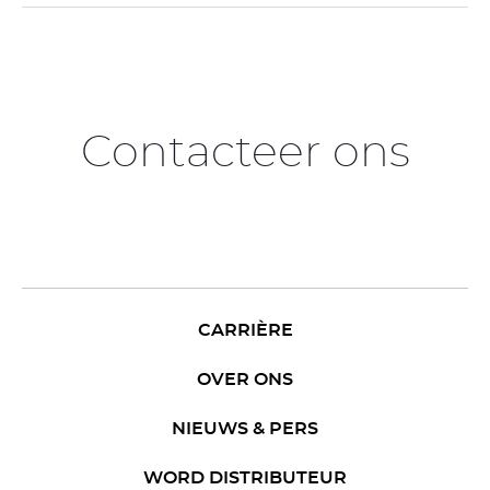
Contacteer ons
CARRIÈRE
OVER ONS
NIEUWS & PERS
WORD DISTRIBUTEUR