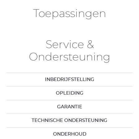
Toepassingen
Service &
Ondersteuning
INBEDRIJFSTELLING
OPLEIDING
GARANTIE
TECHNISCHE ONDERSTEUNING
ONDERHOUD