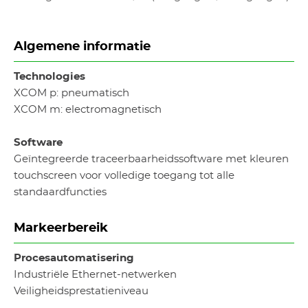
Algemene informatie
Technologies
XCOM p: pneumatisch
XCOM m: electromagnetisch
Software
Geïntegreerde traceerbaarheidssoftware met kleuren
touchscreen voor volledige toegang tot alle
standaardfuncties
Markeerbereik
Procesautomatisering
Industriële Ethernet-netwerken
Veiligheidsprestatieniveau