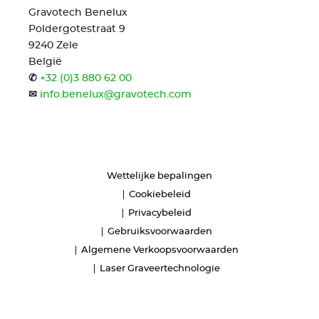
Gravotech Benelux
Poldergotestraat 9
9240 Zele
België
✆
+32 (0)3 880 62 00
✉
info.benelux@gravotech.com
Wettelijke bepalingen
Cookiebeleid
Privacybeleid
Gebruiksvoorwaarden
Algemene Verkoopsvoorwaarden
Laser Graveertechnologie